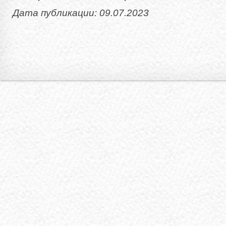
Дата публикации: 09.07.2023