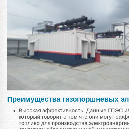
Преимущества газопоршневых эл
Высокая эффективность. Данные ГПЭС и
который говорит о том что они могут эфф
топливо для производства электроэнерг