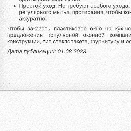
Простой уход. Не требуют особого ухода.
регулярного мытья, протирания, чтобы ко
аккуратно.
Чтобы заказать пластиковое окно на кухню
предложения популярной оконной компан
конструкции, тип стеклопакета, фурнитуру и о
Дата публикации: 01.08.2023