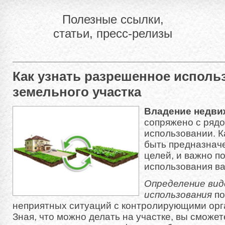
Полезные ссылки,
статьи, пресс-релизы
Как узнать разрешенное исполь
земельного участка
Владение недв
сопряжено с рядо
использовании. 
быть предназнач
целей, и важно п
использования в
Определение вид
использования
по
неприятных ситуаций с контролирующими орг
Зная, что можно делать на участке, вы сможе