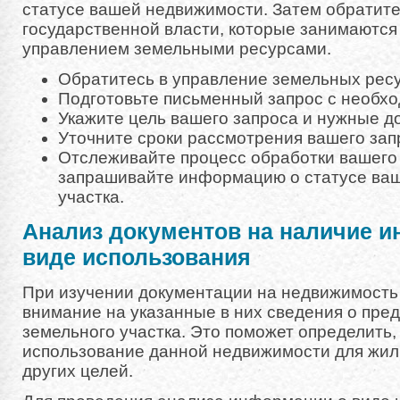
статусе вашей недвижимости. Затем обратите
государственной власти, которые занимаются
управлением земельными ресурсами.
Обратитесь в управление земельных ресу
Подготовьте письменный запрос с необх
Укажите цель вашего запроса и нужные д
Уточните сроки рассмотрения вашего зап
Отслеживайте процесс обработки вашего
запрашивайте информацию о статусе ваш
участка.
Анализ документов на наличие 
виде использования
При изучении документации на недвижимость
внимание на указанные в них сведения о пре
земельного участка. Это поможет определить
использование данной недвижимости для жил
других целей.