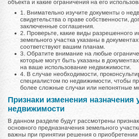
объекта и какие ограничения на его использов
1. Внимательно изучите документы о нед
свидетельства о праве собственности, д
заключенные соглашения.
2. Проверьте, какие виды разрешенного 
земельного участка указаны в документах,
соответствуют вашим планам.
3. Обратите внимание на любые ограниче
которые могут быть указаны в документах
на ваше использование недвижимости.
4. В случае необходимости, проконсульти
специалистом по недвижимости, чтобы п
более сложные случаи или непонятные м
Признаки изменения назначения 
недвижимости
В данном разделе будут рассмотрены призна
основного предназначения земельного участка
важны при принятии решения о приобретении