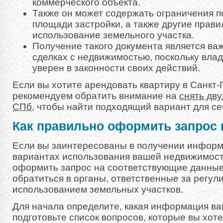
коммерческого объекта.
Также он может содержать ограничения п
площади застройки, а также другие прав
использование земельного участка.
Получение такого документа является ва
сделках с недвижимостью, поскольку вла
уверен в законности своих действий.
Если вы хотите арендовать квартиру в Санкт-
рекомендуем обратить внимание на
снять дв
СПб
, чтобы найти подходящий вариант для се
Как правильно оформить запрос
Если вы заинтересованы в получении инфор
вариантах использования вашей недвижимост
оформить запрос на соответствующие данные
обратиться в органы, ответственные за регул
использованием земельных участков.
Для начала определите, какая информация ва
подготовьте список вопросов, которые вы хоте