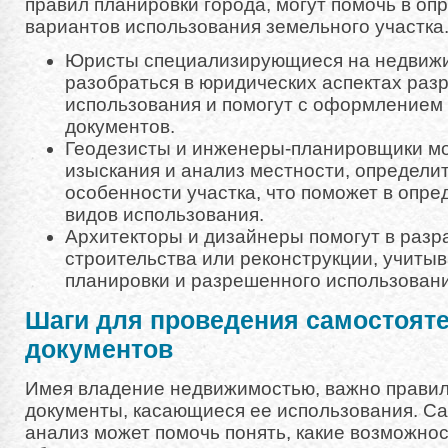
правил планировки города, могут помочь в о
вариантов использования земельного участка
Юристы специализирующиеся на недвижи
разобраться в юридических аспектах раз
использования и помогут с оформлением
документов.
Геодезисты и инженеры-планировщики мо
изыскания и анализ местности, определи
особенности участка, что поможет в опр
видов использования.
Архитекторы и дизайнеры помогут в разр
строительства или реконструкции, учиты
планировки и разрешенного использовани
Шаги для проведения самостояте
документов
Имея владение недвижимостью, важно правил
документы, касающиеся ее использования. С
анализ может помочь понять, какие возможнос