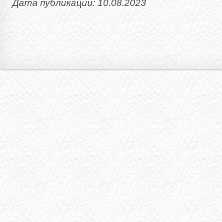
Дата публикации: 10.08.2023