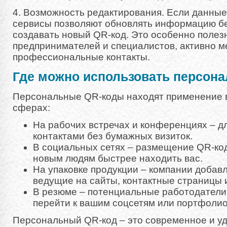
4. Возможность редактирования. Если данные
сервисы позволяют обновлять информацию б
создавать новый QR-код. Это особенно полез
предпринимателей и специалистов, активно 
профессиональные контакты.
Где можно использовать персон
Персональные QR-коды находят применение 
сферах:
На рабочих встречах и конференциях – д
контактами без бумажных визиток.
В социальных сетях – размещение QR-ко
новым людям быстрее находить вас.
На упаковке продукции – компании добав
ведущие на сайты, контактные страницы
В резюме – потенциальные работодатели
перейти к вашим соцсетям или портфолио
Персональный QR-код – это современное и у