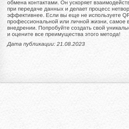
обмена контактами. Он ускоряет взаимодейст
при передаче данных и делает процесс нетво
эффективнее. Если вы еще не используете QR
профессиональной или личной жизни, самое в
внедрении. Попробуйте создать свой уникальн
и оцените все преимущества этого метода!
Дата публикации: 21.08.2023