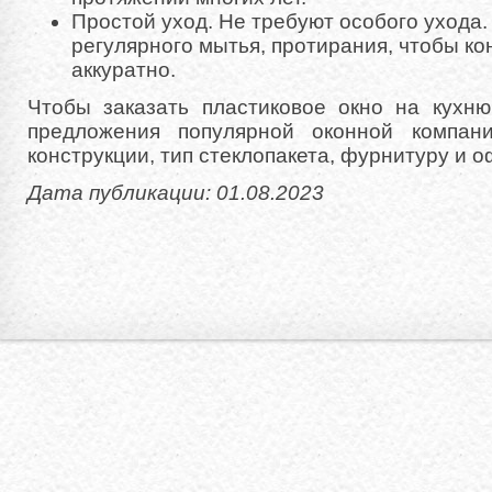
Простой уход. Не требуют особого ухода.
регулярного мытья, протирания, чтобы ко
аккуратно.
Чтобы заказать пластиковое окно на кухню
предложения популярной оконной компан
конструкции, тип стеклопакета, фурнитуру и о
Дата публикации: 01.08.2023